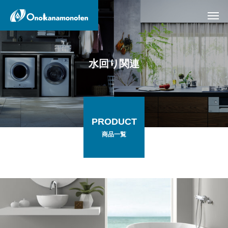
水回り関連
PRODUCT
商品一覧