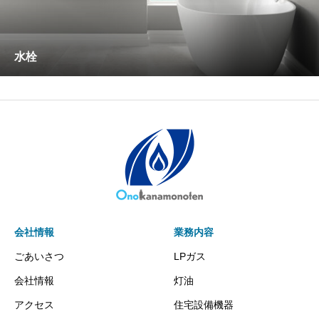
水栓
会社情報
業務内容
ごあいさつ
LPガス
会社情報
灯油
アクセス
住宅設備機器