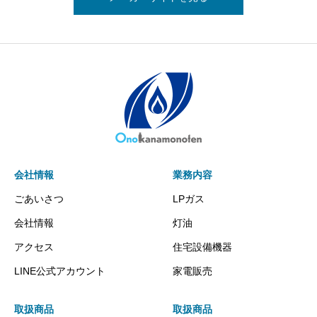
会社情報
業務内容
ごあいさつ
LPガス
会社情報
灯油
アクセス
住宅設備機器
LINE公式アカウント
家電販売
取扱商品
取扱商品