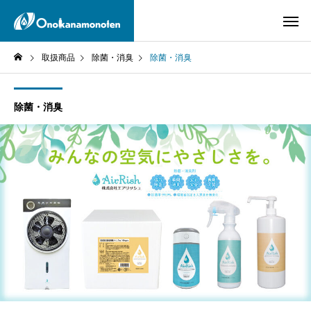
取扱商品
除菌・消臭
除菌・消臭
除菌・消臭