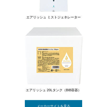
エアリッシュ ミストジェネレーター
エアリッシュ 20Lタンク（BIB容器）
メーカーサイトを見る