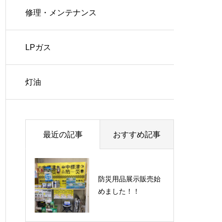
修理・メンテナンス
LPガス
灯油
最近の記事
おすすめ記事
防災用品展示販売始
めました！！