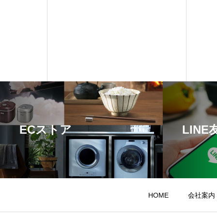
ECストア
LIN
HOME
会社案内