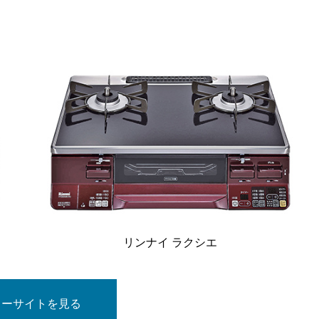
リンナイ ラクシエ
カーサイトを見る