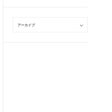
アーカイブ