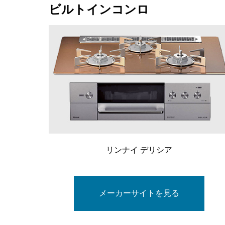
ビルトインコンロ
リンナイ デリシア
メーカーサイトを見る