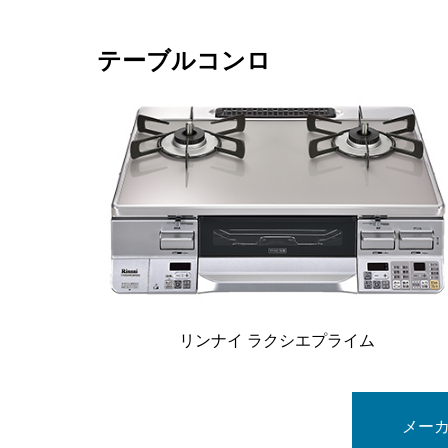
テーブルコンロ
リンナイ ラクシエプライム
メー