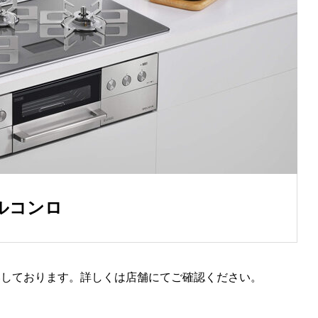
ルコンロ
いしております。詳しくは店舗にてご確認ください。