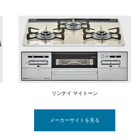
リンナイ マイトーン
メーカーサイトを見る