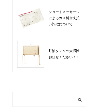
ショートメッセージ
によるガス料金支払
い詐欺について
灯油タンクの大掃除
お任せください！！