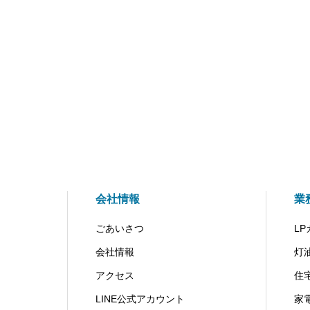
会社情報
業
ごあいさつ
LP
会社情報
灯
アクセス
住
LINE公式アカウント
家