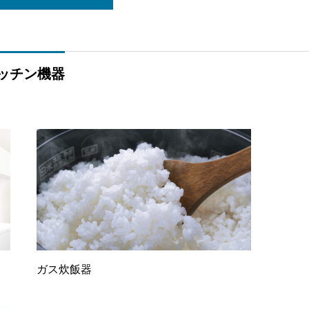
ッチン機器
ガス炊飯器