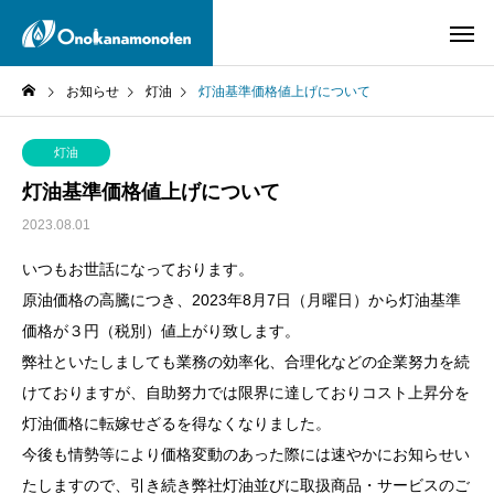
お知らせ
灯油
灯油基準価格値上げについて
灯油
灯油基準価格値上げについて
2023.08.01
いつもお世話になっております。
原油価格の高騰につき、2023年8月7日（月曜日）から灯油基準
価格が３円（税別）値上がり致します。
弊社といたしましても業務の効率化、合理化などの企業努力を続
けておりますが、自助努力では限界に達しておりコスト上昇分を
灯油価格に転嫁せざるを得なくなりました。
今後も情勢等により価格変動のあった際には速やかにお知らせい
たしますので、引き続き弊社灯油並びに取扱商品・サービスのご