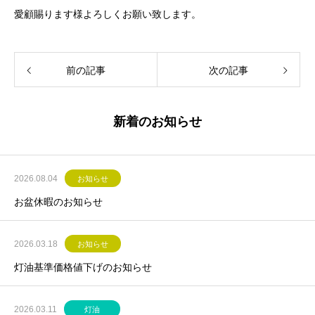
愛顧賜ります様よろしくお願い致します。
前の記事
次の記事
新着のお知らせ
2026.08.04
お知らせ
お盆休暇のお知らせ
2026.03.18
お知らせ
灯油基準価格値下げのお知らせ
2026.03.11
灯油