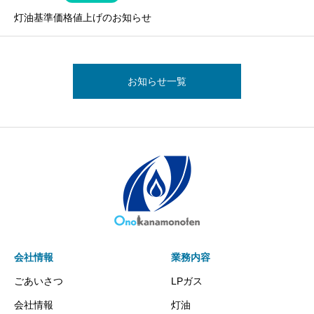
灯油基準価格値上げのお知らせ
お知らせ一覧
会社情報
業務内容
ごあいさつ
LPガス
会社情報
灯油