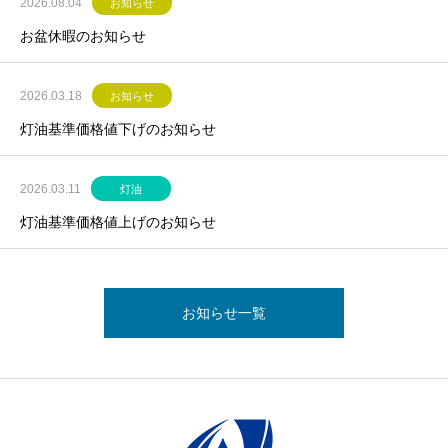
2026.08.04
お知らせ
お盆休暇のお知らせ
2026.03.18
お知らせ
灯油基準価格値下げのお知らせ
2026.03.11
灯油
灯油基準価格値上げのお知らせ
お知らせ一覧