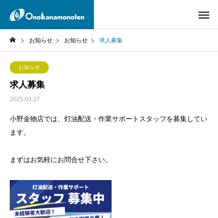
お知らせ
お知らせ
求人募集
お知らせ
求人募集
2025.03.27
小野金物店では、灯油配送・作業サポートスタッフを募集してい
ます。
まずはお気軽にお問合せ下さい。