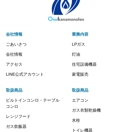
会社情報
業務内容
ごあいさつ
LPガス
会社情報
灯油
アクセス
住宅設備機器
LINE公式アカウント
家電販売
取扱商品
取扱商品
ビルトインコンロ・テーブル
エアコン
コンロ
ガス衣類乾燥機
レンジフード
水栓
ガス炊飯器
トイレ機器