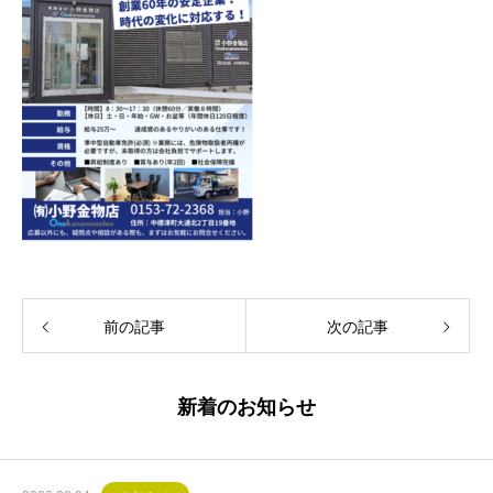
前の記事
次の記事
新着のお知らせ