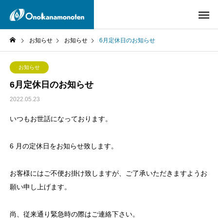
お知らせ
お知らせ
6月定休日のお知らせ
お知らせ
6月定休日のお知らせ
2022.05.23
いつもお世話になっております。
6 月の定休日をお知らせ致します。
お客様にはご不便お掛け致しますが、ご了承いただきますようお
願い申し上げます。
尚、従来通り緊急時の際はご連絡下さい。