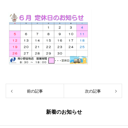
前の記事
次の記事
新着のお知らせ