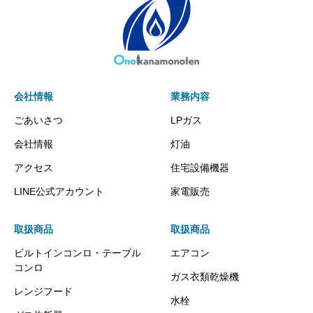
会社情報
業務内容
ごあいさつ
LPガス
会社情報
灯油
アクセス
住宅設備機器
LINE公式アカウント
家電販売
取扱商品
取扱商品
ビルトインコンロ・テーブル
エアコン
コンロ
ガス衣類乾燥機
レンジフード
水栓