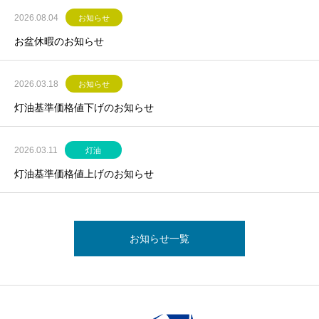
2026.08.04
お知らせ
お盆休暇のお知らせ
2026.03.18
お知らせ
灯油基準価格値下げのお知らせ
2026.03.11
灯油
灯油基準価格値上げのお知らせ
お知らせ一覧