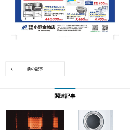
前の記事
関連記事