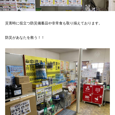
災害時に役立つ防災備蓄品や非常食も取り揃えております。
防災があなたを救う！！