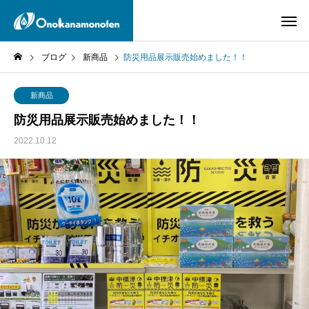
ブログ
新商品
防災用品展示販売始めました！！
新商品
防災用品展示販売始めました！！
2022.10.12