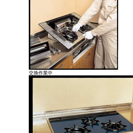
交換作業中