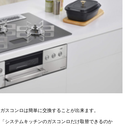
ンガスコンロは簡単に交換することが出来ます。
」「システムキッチンのガスコンロだけ取替できるのか