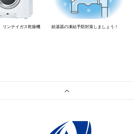
 リンナイガス乾燥機
給湯器の凍結予防対策しましょう！