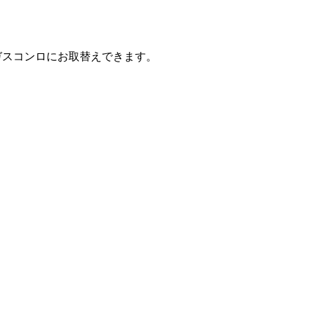
。
ガスコンロにお取替えできます。