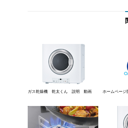
ガス乾燥機 乾太くん 説明 動画
ホームページ