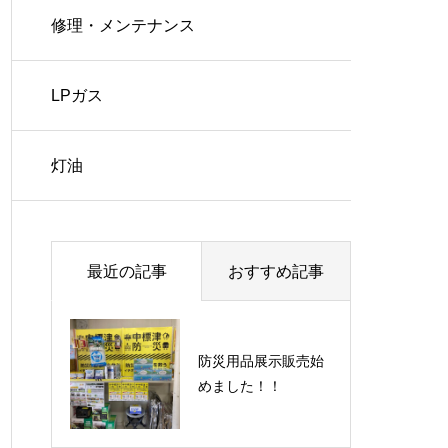
修理・メンテナンス
LPガス
灯油
最近の記事
おすすめ記事
防災用品展示販売始
めました！！