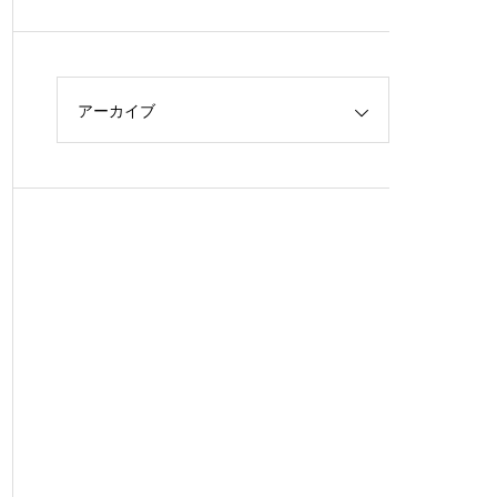
アーカイブ