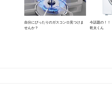
自分にぴったりのガスコンロ見つけま
今話題の！！
せんか？
乾太くん