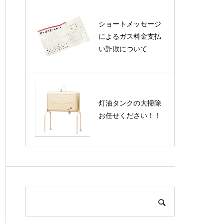
ショートメッセージ
によるガス料金支払
い詐欺について
灯油タンクの大掃除
お任せください！！