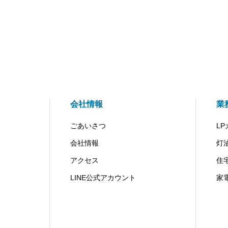
会社情報
業
ごあいさつ
LP
会社情報
灯
アクセス
住
LINE公式アカウント
家